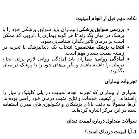
نکات مهم قبل از انجام لمینیت
بررسی سوابق پزشکی:
بیماران باید سوابق پزشکی خود را با
پزشک در میان بگذارند تا هر گونه بیماری یا دارویی که ممکن
است بر درمان تأثیر بگذارد شناسایی شود.
انتخاب پزشک متخصص:
انتخاب یک دندانپزشک با تجربه در
زمینه لمینت بسیار مهم است.
آمادگی روانی:
بیماران باید آمادگی روانی لازم برای انجام
درمان را داشته باشند و نگرانی‌های خود را با پزشک در میان
بگذارند.
تجربیات بیماران
بسیاری از بیماران که تجربه انجام لمینیت در پلی کلینیک رامیار را
داشته‌اند، از کیفیت خدمات و نتایج مثبت درمان خود راضی بوده‌اند.
آن‌ها معمولاً به دقت بالای پزشکان و تکنولوژی‌های مدرن استفاده
شده در این مرکز اشاره کرده‌اند.
سوالات متداول درباره لمینت دندان
1. آیا لمینت دردناک است؟