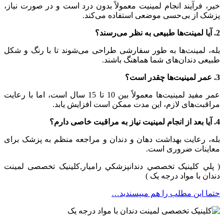
خیر، فرآیند انجام لمینیت معمولاً بدون درد است و در صورت نیاز،
پزشک از بی‌حسی موضعی استفاده می‌کند.
2. آیا لمینت‌ها طبیعی به نظر می‌رسند؟
بله، لمینت‌ها به طور سفارشی طراحی می‌شوند تا با رنگ و شکل
طبیعی دندان‌های شما هماهنگ باشند.
3. عمر لمینیت‌ها چقدر است؟
عمر مفید لمینیت‌ها معمولاً بین 10 تا 15 سال است، اما با رعایت
مراقبت‌های لازم، این مدت ممکن است افزایش یابد.
4. آیا بعد از انجام لمینیت نیاز به مراقبت خاصی دارم؟
بله، رعایت بهداشت دهان و دندان و مراجعه منظم به پزشک برای
معاینات ضروری است.
( پلي کلينیک تخصصي دندانپزشکي راميار,کلینیک تخصصی لمینت
دندان با مواد درجه یک )
حتما این مطلب را هم میپسندید…