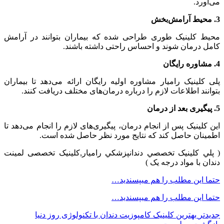
می‌آورد.
3. محیط آرامش‌بخش
محیط کلینیک طوری طراحی شده که بیماران بتوانند در آرامش
کامل درمان شوند و احساس راحتی داشته باشند.
4. مشاوره رایگان
پلی کلینیک رامیار مشاوره اولیه رایگان ارائه می‌دهد تا بیماران
بتوانند اطلاعات لازم را درباره درمان‌های مختلف دریافت کنند.
5. پیگیری بعد از درمان
این کلینیک پس از انجام درمان، پیگیری‌های لازم را انجام می‌دهد تا
اطمینان حاصل کند که نتایج مورد نظر حاصل شده است.
( پلي کلينیک تخصصي دندانپزشکي راميار,کلینیک تخصصی لمینت
دندان با مواد درجه یک )
حتما این مطلب را هم میپسندید…
حتما این مطلب را هم میپسندید…
جدیدتر
بهترین کلینیک کامپوزیت دندان با تکنولوژی روز دنیا