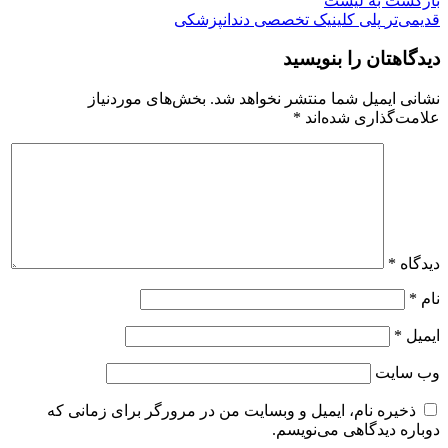
بازگشت به لیست
قدیمی‌تر
پلی کلينیک تخصصی دندانپزشکی
دیدگاهتان را بنویسید
نشانی ایمیل شما منتشر نخواهد شد.
بخش‌های موردنیاز
علامت‌گذاری شده‌اند
*
دیدگاه
*
نام
*
ایمیل
*
وب‌ سایت
ذخیره نام، ایمیل و وبسایت من در مرورگر برای زمانی که
دوباره دیدگاهی می‌نویسم.