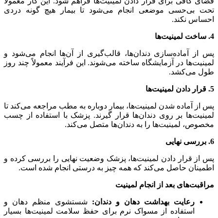
فضای کافی برای قرار دادن لمینیت‌ها فراهم شود. این کار معمولاً
تحت بی‌حسی موضعی انجام می‌شود تا بیمار هیچ گونه دردی
احساس نکند.
4. ساخت لمینیت‌ها
پس از آماده‌سازی دندان‌ها، قالب‌گیری از آن‌ها انجام می‌شود و
لمینیت‌ها در آزمایشگاه ساخته می‌شوند. این فرآیند معمولاً چند روز
طول می‌کشد.
5. قرار دادن لمینیت‌ها
پس از آماده شدن لمینیت‌ها، بیمار دوباره به مطب مراجعه می‌کند تا
لمینیت‌ها بر روی دندان‌ها قرار گیرند. پزشک با استفاده از چسب
مخصوص، لمینیت‌ها را به دندان‌ها متصل می‌کند.
6. بررسی نهایی
پس از قرار دادن لمینیت‌ها، پزشک وضعیت نهایی را بررسی کرده و
اطمینان حاصل می‌کند که همه چیز به درستی انجام شده است.
مراقبت‌های بعد از انجام لمینیت
رعایت بهداشت دهان و دندان:
شستشوی منظم دهان و
استفاده از مسواک نرم برای حفظ سلامت لمینیت‌ها بسیار