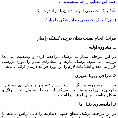
حتما این مطلب را هم میپسندید…
( پلي کلينیک تخصصي دندانپزشکي راميار )
مراحل انجام لمینت دندان در پلی کلینیک رامیار
1. مشاوره اولیه
در این مرحله، بیمار به پزشک مراجعه کرده و وضعیت دندان‌ها
بررسی می‌شود. پزشک نیازها و انتظارات بیمار را مورد بررسی
قرار می‌دهد و اطلاعات لازم را در مورد فرآیند درمان ارائه می‌دهد.
2. طراحی و برنامه‌ریزی
پس از مشاوره، پزشک با استفاده از تصاویر و مدل‌های دیجیتال،
طرحی برای لمینیت‌ها ایجاد می‌کند. این مرحله شامل انتخاب رنگ و
شکل مناسب برای لمینیت‌ها است.
3. آماده‌سازی دندان‌ها
در این مرحله، پزشک سطح جلویی دندان‌ها را کمی تراش می‌دهد تا