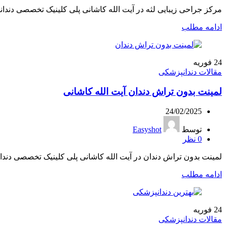
مرکز جراحی زیبایی لثه در آیت الله کاشانی پلی کلینیک تخصصی دندان
ادامه مطلب
24
فوریه
مقالات دندانپزشکی
لمینت بدون تراش دندان آیت الله کاشانی
24/02/2025
توسط
Easyshot
0
نظر
لمینت بدون تراش دندان در آیت الله کاشانی پلی کلینیک تخصصی دندان
ادامه مطلب
24
فوریه
مقالات دندانپزشکی