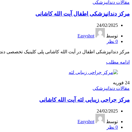
مقالات دندانپزشکی
مرکز دندانپزشکی اطفال آیت الله کاشانی
24/02/2025
توسط
Easyshot
0
نظر
مرکز دندانپزشکی اطفال در آیت الله کاشانی پلی کلینیک تخصصی دندا
ادامه مطلب
24
فوریه
مقالات دندانپزشکی
مرکز جراحی زیبایی لثه آیت الله کاشانی
24/02/2025
توسط
Easyshot
0
نظر