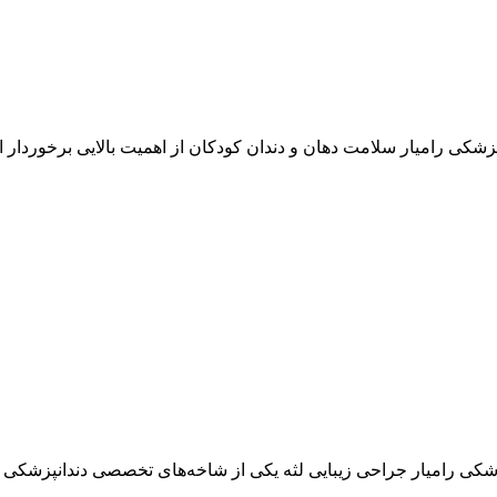
شکی رامیار سلامت دهان و دندان کودکان از اهمیت بالایی برخوردار ا
زشکی رامیار جراحی زیبایی لثه یکی از شاخه‌های تخصصی دندانپزشکی 