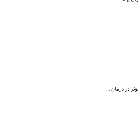
ر در درمان ...