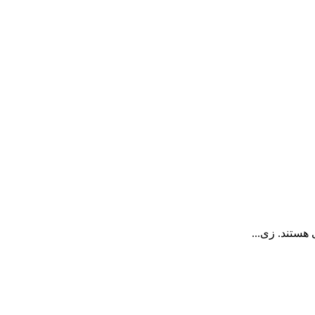
هستند. زی...