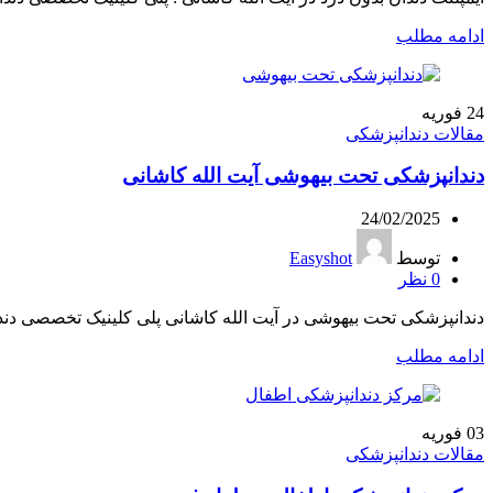
ادامه مطلب
24
فوریه
مقالات دندانپزشکی
دندانپزشکی تحت بیهوشی آیت الله کاشانی
24/02/2025
توسط
Easyshot
0
نظر
دندانپزشکی تحت بیهوشی در آیت الله کاشانی پلی کلینیک تخصصی دند
ادامه مطلب
03
فوریه
مقالات دندانپزشکی