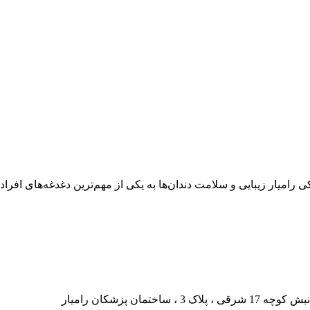
رامیار زیبایی و سلامت دندان‌ها به یکی از مهم‌ترین دغدغه‌های افراد 
ان پزشکان رامیار