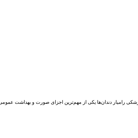
زشکی رامیار دندان‌ها یکی از مهم‌ترین اجزای صورت و بهداشت عمومی 