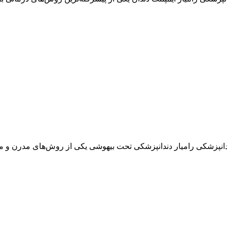
انپزشکی رامیار دندانپزشکی تحت بیهوشی یکی از روش‌های مدرن و مؤث