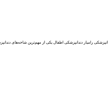
نپزشکی رامیار دندانپزشکی اطفال یکی از مهم‌ترین شاخه‌های دندانپ