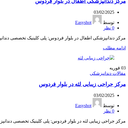
مرکز دندانپزشکی اطفال در بلوار فردوس
03/02/2025
توسط
Easyshot
0
نظر
مرکز دندانپزشکی اطفال در بلوار فردوس: پلی کلینیک تخصصی دندانپز
ادامه مطلب
03
فوریه
مقالات دندانپزشکی
مرکز جراحی زیبایی لثه در بلوار فردوس
03/02/2025
توسط
Easyshot
0
نظر
مرکز جراحی زیبایی لثه در بلوار فردوس: پلی کلینیک تخصصی دندانپ