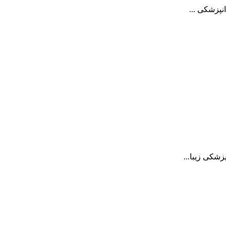
نپزشکی ...
شکی زیبا...