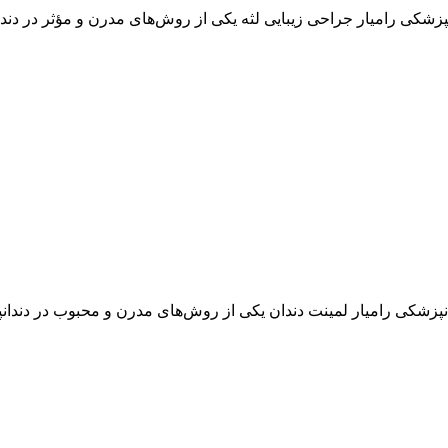
پزشکی رامیار جراحی زیبایی لثه یکی از روش‌های مدرن و مؤثر در دندا
پزشکی رامیار لمینت دندان یکی از روش‌های مدرن و محبوب در دندانپز