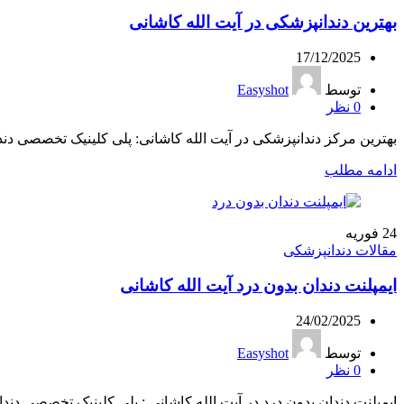
بهترین دندانپزشکی در آیت الله کاشانی
17/12/2025
توسط
Easyshot
0
نظر
بهترین مرکز دندانپزشکی در آیت الله کاشانی: پلی کلینیک تخصصی دن
ادامه مطلب
24
فوریه
مقالات دندانپزشکی
ایمپلنت دندان بدون درد آیت الله کاشانی
24/02/2025
توسط
Easyshot
0
نظر
ایمپلنت دندان بدون درد در آیت الله کاشانی : پلی کلینیک تخصصی دندا