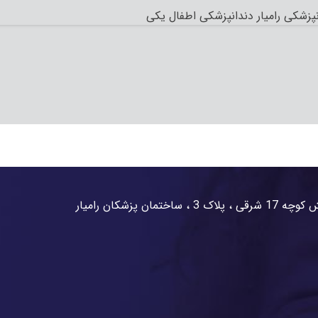
پزشکی رامیار دندانپزشکی اطفال یکی
زشکان رامیار