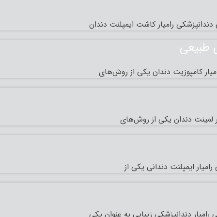
ندانپزشکی رامیار کاشت ایمپلنت دندان
ی طبیعی
یار کامپوزیت دندان یکی از روش‌های
 لمینت دندان یکی از روش‌های
میار ایمپلنت دندانی یکی از
رامیار دندانپزشکی زیبایی به عنوان یکی