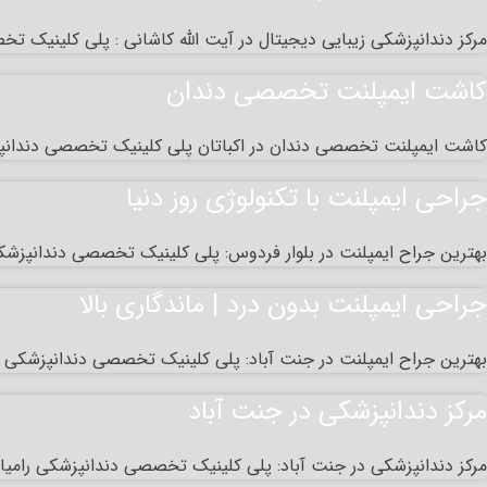
مرکز دندانپزشکی زیبایی دیجیتال در آیت الله کاشانی : پلی کلینیک ت
کاشت ایمپلنت تخصصی دندان
کاشت ایمپلنت تخصصی دندان در اکباتان پلی کلینیک تخصصی دندانپزش
جراحی ایمپلنت با تکنولوژی روز دنیا
بهترین جراح ایمپلنت در بلوار فردوس: پلی کلینیک تخصصی دندانپزشک
جراحی ایمپلنت بدون درد | ماندگاری بالا
بهترین جراح ایمپلنت در جنت آباد: پلی کلینیک تخصصی دندانپزشکی ر
مرکز دندانپزشکی در جنت آباد
مرکز دندانپزشکی در جنت آباد: پلی کلینیک تخصصی دندانپزشکی رامیا