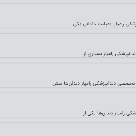
شکی رامیار ایمپلنت دندانی یکی
انپزشکی رامیار بسیاری از
 تخصصی دندانپزشکی رامیار دندان‌ها نقش
ی رامیار دندان‌ها یکی از