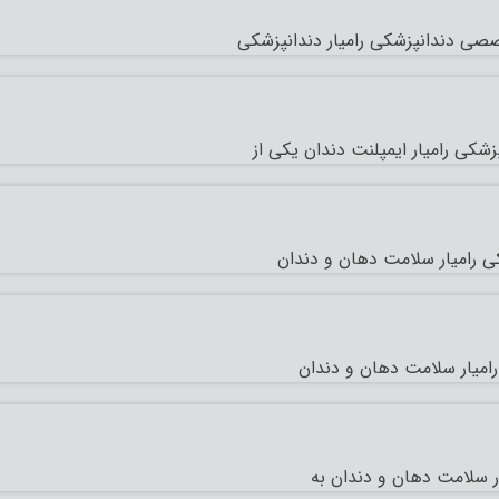
خصصی دندانپزشکی رامیار دندانپزشکی
کی رامیار ایمپلنت دندان یکی از
ی رامیار سلامت دهان و دندان
امیار سلامت دهان و دندان
ر سلامت دهان و دندان به