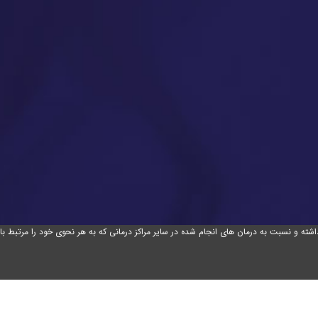
ته و نسبت به درمان های انجام شده در سایر مراکز درمانی که به هر نحوی خود را مرتبط با