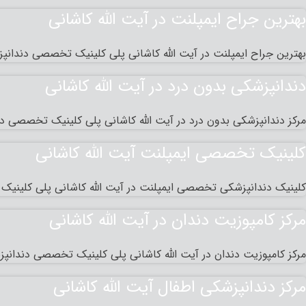
بهترین جراح ایمپلنت در آیت الله کاشانی
بهترین جراح ایمپلنت در آیت الله کاشانی پلی کلینیک تخصصی دندانپز
دندانپزشکی بدون درد در آیت الله کاشانی
مرکز دندانپزشکی بدون درد در آیت الله کاشانی پلی کلینیک تخصصی دند
کلینیک تخصصی ایمپلنت آیت الله کاشانی
کلینیک دندانپزشکی تخصصی ایمپلنت در آیت الله کاشانی پلی کلینیک
مرکز کامپوزیت دندان در آیت الله کاشانی
مرکز کامپوزیت دندان در آیت الله کاشانی پلی کلینیک تخصصی دندانپزشک
مرکز دندانپزشکی اطفال آیت الله کاشانی