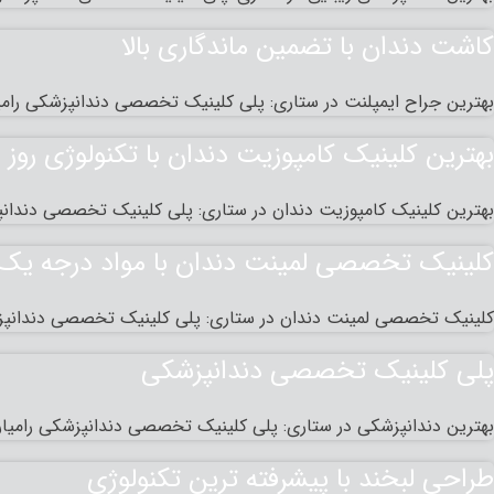
کاشت دندان با تضمین ماندگاری بالا
بهترین جراح ایمپلنت در ستاری: پلی کلینیک تخصصی دندانپزشکی رامیار
بهترین کلینیک کامپوزیت دندان با تکنولوژی روز د
بهترین کلینیک کامپوزیت دندان در ستاری: پلی کلینیک تخصصی دندانپزش
کلینیک تخصصی لمینت دندان با مواد درجه یک
کلینیک تخصصی لمینت دندان در ستاری: پلی کلینیک تخصصی دندانپزشکی
پلی کلينیک تخصصی دندانپزشکی
بهترین دندانپزشکی در ستاری: پلی کلینیک تخصصی دندانپزشکی رامیا
طراحی لبخند با پیشرفته‌ ترین تکنولوژی