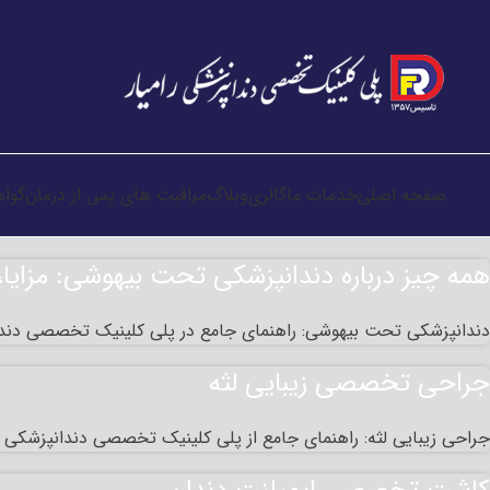
صفحه اصلی
خدمات ما
گالری
وبلاگ
مراقبت های پس از درمان
گواه
همه چیز درباره دندانپزشکی تحت بیهوشی: مزایا
دندانپزشکی تحت بیهوشی: راهنمای جامع در پلی کلینیک تخصصی دندا
جراحی تخصصی زیبایی لثه
جراحی زیبایی لثه: راهنمای جامع از پلی کلینیک تخصصی دندانپزشکی را