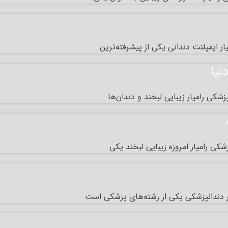
 ایمپلنت دندانی یکی از پیشرفته‌ترین
نیا
کی رامیار زیبایی لبخند و دندان‌ها
 رامیار امروزه زیبایی لبخند یکی
ر دندانپزشکی یکی از رشته‌های پزشکی است