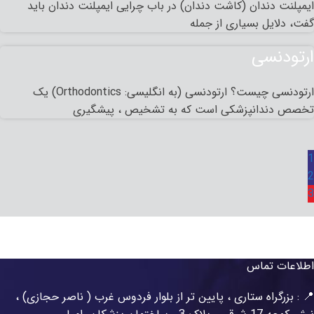
ایمپلنت دندان (کاشت دندان) در باب چرایی ایمپلنت دندان باید
گفت، دلایل بسیاری از جمله
ارتودنسی
ارتودنسی چیست؟ ارتودنسی (به انگلیسی: Orthodontics) یک
تخصص دندانپزشکی است که به تشخیص ، پیشگیری
1
2
3
اطلاعات تماس
📍 : بزرگراه ستاری ، پایین تر از بلوار فردوس غرب ( ناصر حجازی) ،