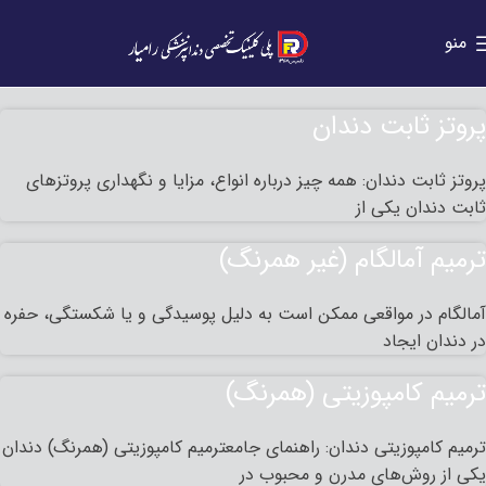
منو
پروتز ثابت دندان
پروتز ثابت دندان: همه چیز درباره انواع، مزایا و نگهداری پروتزهای
ثابت دندان یکی از
ترمیم آمالگام (غیر همرنگ)
آمالگام در مواقعی ممکن است به دلیل پوسیدگی و یا شکستگی، حفره
در دندان ایجاد
ترمیم کامپوزیتی (همرنگ)
ترمیم کامپوزیتی دندان: راهنمای جامعترمیم کامپوزیتی (همرنگ) دندان
یکی از روش‌های مدرن و محبوب در