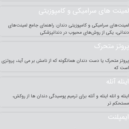
لمینت های سرامیکی و کامپوزیتی
لمینت‌های سرامیکی و کامپوزیتی دندان: راهنمای جامع لمینت‌های
دندانی، یکی از روش‌های محبوب در دندانپزشکی
پروتز متحرک
پروتز متحرک یا دست دندان همانگونه که از نامش بر می آید، پروتزی
است که
اینله آنله
اینله و انله اینله و آنله برای ترمیم پوسیدگی دندان ها از روکش،
مستحکم تر
ایمپلنت