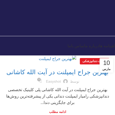
هینامه ها
درباره ما
تماس باما
10
مقالات دندانپزشکی
مارس
بهترین جراح ایمپلنت در آیت الله کاشانی
0
توسط
Easyshot
بهترین جراح ایمپلنت در آیت الله کاشانی پلی کلینیک تخصصی
دندانپزشکی رامیار ایمپلنت دندانی یکی از پیشرفته‌ترین روش‌ها
برای جایگزینی دندا...
ادامه مطلب