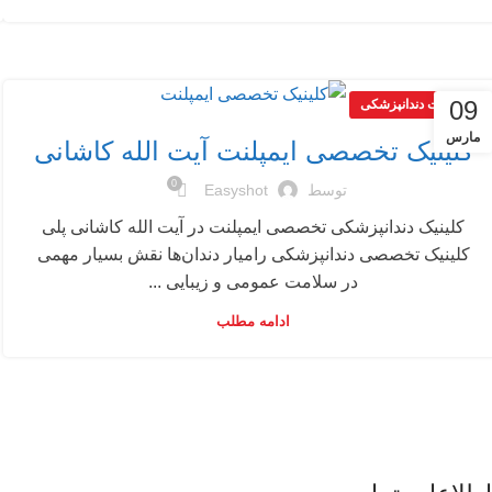
09
مقالات دندانپزشکی
مارس
کلینیک تخصصی ایمپلنت آیت الله کاشانی
0
توسط
Easyshot
کلینیک دندانپزشکی تخصصی ایمپلنت در آیت الله کاشانی پلی
کلینیک تخصصی دندانپزشکی رامیار دندان‌ها نقش بسیار مهمی
در سلامت عمومی و زیبایی ...
ادامه مطلب