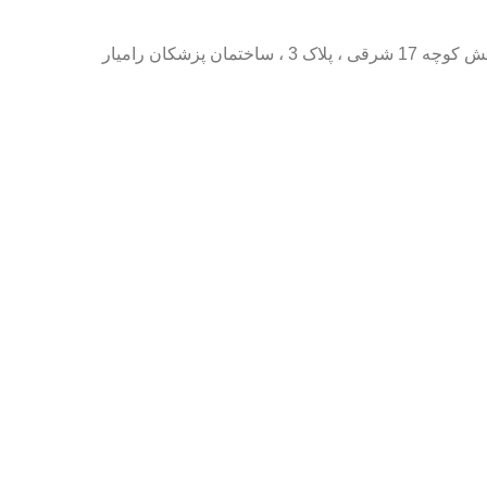
 پزشکان رامیار