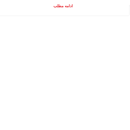
ادامه مطلب