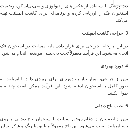
دندانپزشک با استفاده از عکس‌های رادیولوژی و سی‌تی‌اسکن، وضعیت
استخوان فک را ارزیابی کرده و برنامه‌ای برای کاشت ایمپلنت تهیه
می‌کند.
3. جراحی کاشت ایمپلنت
در این مرحله، جراحی برای قرار دادن پایه ایمپلنت در استخوان فک
انجام می‌شود. این فرآیند معمولاً تحت بی‌حسی موضعی انجام می‌شود.
4. دوره بهبودی
پس از جراحی، بیمار نیاز به دوره‌ای برای بهبودی دارد تا ایمپلنت به
طور کامل با استخوان ادغام شود. این فرآیند ممکن است چند ماه
طول بکشد.
5. نصب تاج دندانی
پس از اطمینان از ادغام موفق ایمپلنت با استخوان، تاج دندانی بر روی
پایه ایمپلنت نصب می‌شود. این تاج معمولاً مطابق با رنگ و شکل سایر