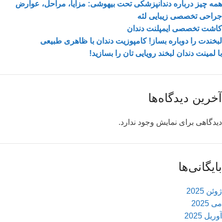
همه چیز درباره دندانپزشکی تحت بیهوشی: مزایا، مراحل، عوارض
جراحی تخصصی زیبایی لثه
کاشت تخصصی ایمپلنت دندان
لبخندت را دوباره بساز! کامپوزیت دندان با ظاهری طبیعی
با لمینت دندان لبخند رویایی‌ تان را بسازید!
آخرین دیدگاه‌ها
دیدگاهی برای نمایش وجود ندارد.
بایگانی‌ها
ژوئن 2025
می 2025
آوریل 2025