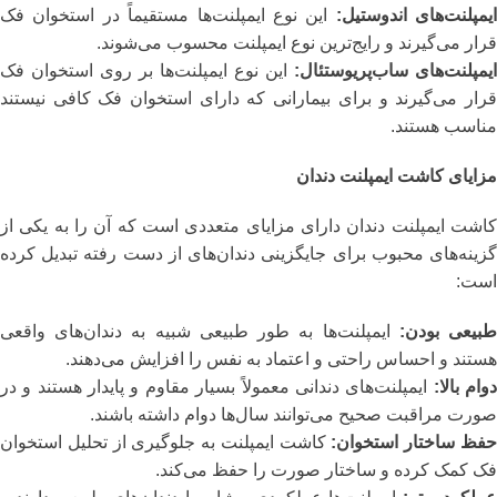
ایمپلنت‌های اندوستیل:
این نوع ایمپلنت‌ها مستقیماً در استخوان فک
قرار می‌گیرند و رایج‌ترین نوع ایمپلنت محسوب می‌شوند.
ایمپلنت‌های ساب‌پریوستئال:
این نوع ایمپلنت‌ها بر روی استخوان فک
قرار می‌گیرند و برای بیمارانی که دارای استخوان فک کافی نیستند
مناسب هستند.
مزایای کاشت ایمپلنت دندان
کاشت ایمپلنت دندان دارای مزایای متعددی است که آن را به یکی از
گزینه‌های محبوب برای جایگزینی دندان‌های از دست رفته تبدیل کرده
است:
بیعی بودن:
ایمپلنت‌ها به طور طبیعی شبیه به دندان‌های واقعی
هستند و احساس راحتی و اعتماد به نفس را افزایش می‌دهند.
وام بالا:
ایمپلنت‌های دندانی معمولاً بسیار مقاوم و پایدار هستند و در
صورت مراقبت صحیح می‌توانند سال‌ها دوام داشته باشند.
فظ ساختار استخوان:
کاشت ایمپلنت به جلوگیری از تحلیل استخوان
فک کمک کرده و ساختار صورت را حفظ می‌کند.