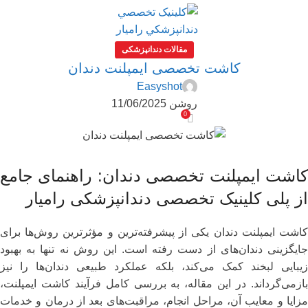
منو
مقالات دندانپزشکی
کاشت تخصصی ایمپلنت دندان
Easyshot
روشن 11/06/2025
0
کاشت ایمپلنت تخصصی دندان: راهنمای جامع
از پلی کلینیک تخصصی دندانپزشکی رامیار
کاشت ایمپلنت دندان یکی از پیشرفته‌ترین و مؤثرترین روش‌ها برای
جایگزینی دندان‌های از دست رفته است. این روش نه تنها به بهبود
زیبایی لبخند کمک می‌کند، بلکه عملکرد طبیعی دندان‌ها را نیز
بازمی‌گرداند. در این مقاله، به بررسی کامل فرآیند کاشت ایمپلنت،
مزایا و معایب آن، مراحل انجام، مراقبت‌های بعد از درمان و خدمات