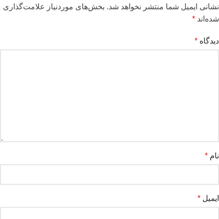
نشانی ایمیل شما منتشر نخواهد شد.
بخش‌های موردنیاز علامت‌گذاری
شده‌اند
*
دیدگاه
*
نام
*
ایمیل
*