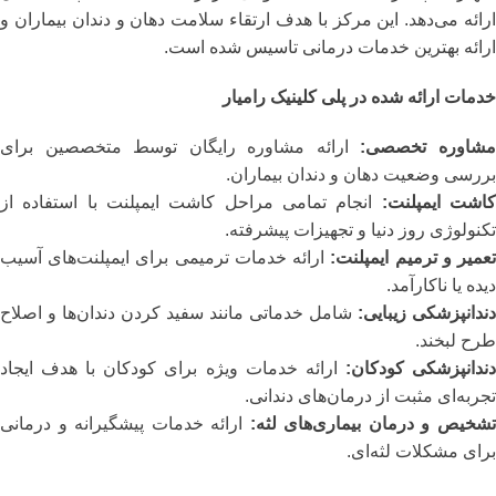
ارائه می‌دهد. این مرکز با هدف ارتقاء سلامت دهان و دندان بیماران و
ارائه بهترین خدمات درمانی تاسیس شده است.
خدمات ارائه شده در پلی کلینیک رامیار
شاوره تخصصی:
ارائه مشاوره رایگان توسط متخصصین برای
بررسی وضعیت دهان و دندان بیماران.
اشت ایمپلنت:
انجام تمامی مراحل کاشت ایمپلنت با استفاده از
تکنولوژی روز دنیا و تجهیزات پیشرفته.
عمیر و ترمیم ایمپلنت:
ارائه خدمات ترمیمی برای ایمپلنت‌های آسیب
دیده یا ناکارآمد.
دندانپزشکی زیبایی:
شامل خدماتی مانند سفید کردن دندان‌ها و اصلاح
طرح لبخند.
ندانپزشکی کودکان:
ارائه خدمات ویژه برای کودکان با هدف ایجاد
تجربه‌ای مثبت از درمان‌های دندانی.
شخیص و درمان بیماری‌های لثه:
ارائه خدمات پیشگیرانه و درمانی
برای مشکلات لثه‌ای.