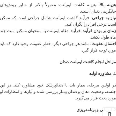
زینه بالا:
هزینه کاشت ایمپلنت معمولاً بالاتر از سایر روش‌های
جایگزینی دندان است.
نیاز به جراحی:
فرآیند کاشت ایمپلنت شامل جراحی است که ممکن
است برخی افراد را نگران کند.
مان‌ بر بودن فرآیند:
فرآیند ادغام ایمپلنت با استخوان ممکن است چند
ماه طول بکشد.
حتمال عفونت:
مانند هر جراحی دیگر، خطر عفونت وجود دارد که باید
مورد توجه قرار گیرد.
مراحل انجام کاشت ایمپلنت دندان
1. مشاوره اولیه
در اولین مرحله، بیمار باید با دندانپزشک خود مشاوره کند. در این
جلسه، وضعیت دهان و دندان بیمار بررسی شده و نیازها و انتظارات او
مورد بحث قرار می‌گیرد.
2. ارزیابی و برنامه‌ریزی