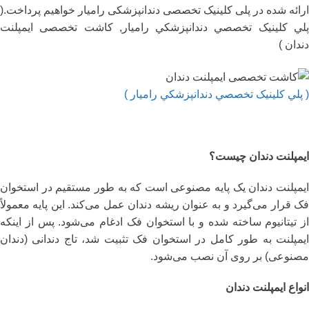
ارائه شده در پلی کلینیک تخصصی دندانپزشکی رامیار خواهیم پرداخت.(
پلي کلينیک تخصصي دندانپزشکي راميار, کاشت تخصصی ایمپلنت
دندان )
( پلي کلينیک تخصصي دندانپزشکي راميار )
ایمپلنت دندان چیست؟
ایمپلنت دندان یک پایه مصنوعی است که به طور مستقیم در استخوان
فک قرار می‌گیرد و به عنوان ریشه دندان عمل می‌کند. این پایه معمولاً
از تیتانیوم ساخته شده و با استخوان فک ادغام می‌شود. پس از اینکه
ایمپلنت به طور کامل در استخوان فک تثبیت شد، تاج دندانی (دندان
مصنوعی) بر روی آن نصب می‌شود.
انواع ایمپلنت دندان