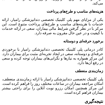
می‌کند.
هزینه‌های مناسب و طرح‌های پرداخت
یکی از مزایای مهم پلی کلینیک تخصصی دندانپزشکی رامیار، ارائه
خدمات با هزینه‌های مناسب و طرح‌های پرداخت متنوع است. این
مرکز با در نظر گرفتن شرایط مالی بیماران، سعی در ارائه خدمات
با کیفیت و در عین حال مقرون به صرفه دارد.
برخورد حرفه‌ای و دوستانه
کادر درمانی پلی کلینیک تخصصی دندانپزشکی رامیار با برخوردی
حرفه‌ای و دوستانه، سعی در ایجاد تجربه‌ای مثبت برای بیماران دارد.
این مرکز همواره به نیازها و نگرانی‌های بیماران توجه کرده و سعی
در رفع آن‌ها دارد.
زمان‌بندی منعطف
پلی کلینیک تخصصی دندانپزشکی رامیار با ارائه زمان‌بندی منعطف،
امکان مراجعه بیماران در ساعات مختلف روز را فراهم کرده است.
این مرکز همچنین امکان رزرو نوبت آنلاین را برای راحتی بیشتر
بیماران فراهم کرده است.
نتیجه‌گیری