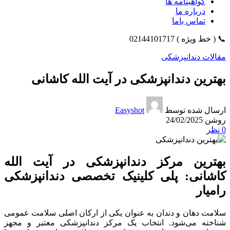
گواهینامه ها
درباره ما
تماس باما
📞 ( خط ویژه ) 02144101717
مقالات دندانپزشکی
بهترین دندانپزشکی در آیت الله کاشانی
ارسال شده توسط
Easyshot
روشن 24/02/2025
0
نظر
بهترین مرکز دندانپزشکی در آیت الله
کاشانی: پلی کلینیک تخصصی دندانپزشکی
رامیار
سلامت دهان و دندان به عنوان یکی از ارکان اصلی سلامت عمومی
شناخته می‌شود. انتخاب یک مرکز دندانپزشکی معتبر و مجهز