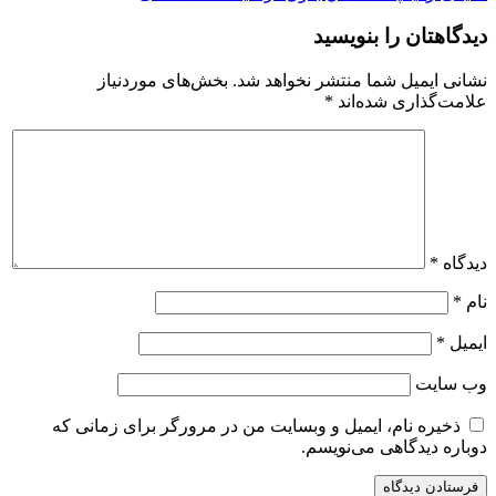
دیدگاهتان را بنویسید
نشانی ایمیل شما منتشر نخواهد شد.
بخش‌های موردنیاز
علامت‌گذاری شده‌اند
*
دیدگاه
*
نام
*
ایمیل
*
وب‌ سایت
ذخیره نام، ایمیل و وبسایت من در مرورگر برای زمانی که
دوباره دیدگاهی می‌نویسم.