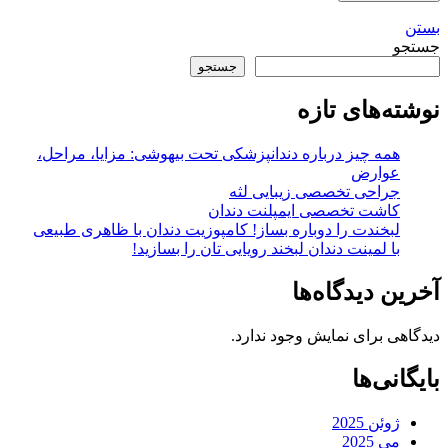
بستن
جستجو
جستجو
نوشته‌های تازه
همه چیز درباره دندانپزشکی تحت بیهوشی: مزایا، مراحل،
عوارض
جراحی تخصصی زیبایی لثه
کاشت تخصصی ایمپلنت دندان
لبخندت را دوباره بساز! کامپوزیت دندان با ظاهری طبیعی
با لمینت دندان لبخند رویایی‌ تان را بسازید!
آخرین دیدگاه‌ها
دیدگاهی برای نمایش وجود ندارد.
بایگانی‌ها
ژوئن 2025
می 2025