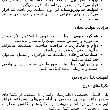
ایمپلنت اندوستیل:
این نوع ایمپلنت مستقیماً در استخوان فک
قرار می‌گیرد و بیشتر مورد استفاده قرار می‌گیرد.
ایمپلنت ساب‌پریوستیل:
این نوع ایمپلنت زیر بافت لثه قرار
می‌گیرد و برای بیمارانی که دارای استخوان فک کافی نیستند
مناسب است.
مزایای ایمپلنت دندان
عملکرد طبیعی:
ایمپلنت‌ها به خوبی با استخوان فک جوش
می‌خورند و احساس طبیعی بودن را به بیمار می‌دهند.
دوام و ماندگاری:
با مراقبت مناسب، ایمپلنت‌ها می‌توانند
سال‌ها یا حتی یک عمر دوام بیاورند.
حفظ ساختار فک:
ایمپلنت‌ها به جلوگیری از تحلیل استخوان
فک کمک می‌کنند.
بهبود زیبایی:
ایمپلنت‌ها به طور طبیعی شبیه دندان‌های واقعی
هستند و به زیبایی لبخند کمک می‌کنند.
ایمپلنت دندان بدون درد
تکنیک‌های مدرن
پلی کلینیک تخصصی دندانپزشکی رامیار، با استفاده از تکنیک‌های
مدرن مانند بیهوشی موضعی و آرام‌بخش‌های پیشرفته، فرایند
ایمپلنت بدون درد انجام می‌شود. این تکنیک‌ها به کاهش اضطراب
بیمار و تجربه‌ای راحت‌تر کمک می‌کنند.