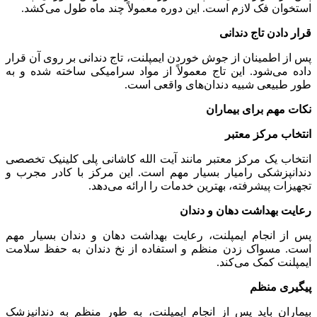
استخوان فک لازم است. این دوره معمولاً چند ماه طول می‌کشد.
قرار دادن تاج دندانی
پس از اطمینان از جوش خوردن ایمپلنت، تاج دندانی بر روی آن قرار
داده می‌شود. این تاج معمولاً از مواد سرامیکی ساخته شده و به
طور طبیعی شبیه دندان‌های واقعی است.
نکات مهم برای بیماران
انتخاب مرکز معتبر
انتخاب یک مرکز معتبر مانند آیت الله کاشانی پلی کلینیک تخصصی
دندانپزشکی رامیار بسیار مهم است. این مرکز با کادر مجرب و
تجهیزات پیشرفته، بهترین خدمات را ارائه می‌دهد.
رعایت بهداشت دهان و دندان
پس از انجام ایمپلنت، رعایت بهداشت دهان و دندان بسیار مهم
است. مسواک زدن منظم و استفاده از نخ دندان به حفظ سلامت
ایمپلنت کمک می‌کند.
پیگیری منظم
بیماران باید پس از انجام ایمپلنت، به طور منظم به دندانپزشک