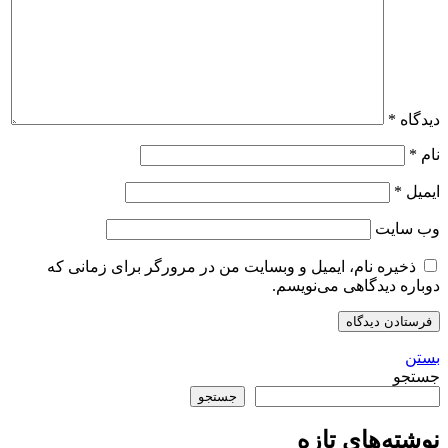
دیدگاه
*
نام
*
ایمیل
*
وب‌ سایت
ذخیره نام، ایمیل و وبسایت من در مرورگر برای زمانی که
دوباره دیدگاهی می‌نویسم.
بستن
جستجو
جستجو
نوشته‌های تازه