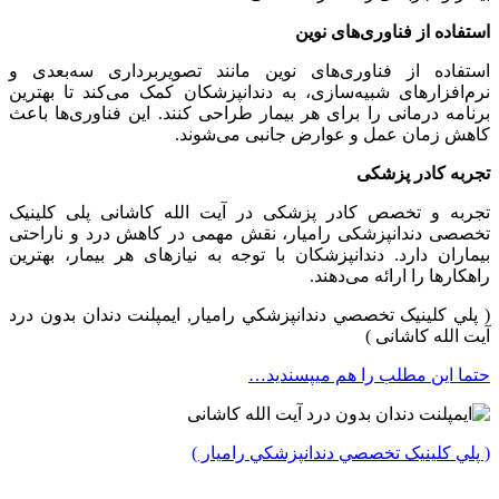
استفاده از فناوری‌های نوین
استفاده از فناوری‌های نوین مانند تصویربرداری سه‌بعدی و
نرم‌افزارهای شبیه‌سازی، به دندانپزشکان کمک می‌کند تا بهترین
برنامه درمانی را برای هر بیمار طراحی کنند. این فناوری‌ها باعث
کاهش زمان عمل و عوارض جانبی می‌شوند.
تجربه کادر پزشکی
تجربه و تخصص کادر پزشکی در آیت الله کاشانی پلی کلینیک
تخصصی دندانپزشکی رامیار، نقش مهمی در کاهش درد و ناراحتی
بیماران دارد. دندانپزشکان با توجه به نیازهای هر بیمار، بهترین
راهکارها را ارائه می‌دهند.
( پلي کلينیک تخصصي دندانپزشکي راميار, ایمپلنت دندان بدون درد
آیت الله کاشانی )
حتما این مطلب را هم میپسندید…
( پلي کلينیک تخصصي دندانپزشکي راميار )