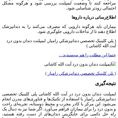
مراجعه کنند تا وضعیت ایمپلنت بررسی شود و هرگونه مشکل
احتمالی زودتر شناسایی شود.
اطلاع‌رسانی درباره داروها
بیماران باید هرگونه دارویی که مصرف می‌کنند را به دندانپزشک
اطلاع دهند تا از تداخلات دارویی جلوگیری شود.
( پلي کلينیک تخصصي دندانپزشکي راميار, ایمپلنت دندان بدون درد
آیت الله کاشانی )
حتما این مطلب را هم میپسندید…
( پلي کلينیک تخصصي دندانپزشکي راميار )
نتیجه‌گیری
ایمپلنت دندان بدون درد در آیت الله کاشانی پلی کلینیک تخصصی
دندانپزشکی رامیار با استفاده از تکنیک‌ها و فناوری‌های مدرن انجام
می‌شود. این مرکز با کادر مجرب و محیط دوستانه، تجربه‌ای راحت
و بدون درد را برای بیماران فراهم می‌آورد. اگر شما نیز به دنبال یک
راه حل دائمی برای جایگزینی دندان‌های از دست رفته هستید،