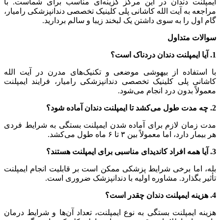
ایمپلنت دندان در این مرکز گزینه‌ای مناسب برای شماست. با
مراجعه به آیت الله کاشانی پلی کلینیک تخصصی دندانپزشکی رامیار،
گام اول را به سوی داشتن یک لبخند زیبا و سالم بردارید.
سوالات متداول
1. آیا ایمپلنت دندان دردناک است؟
با استفاده از بیهوشی موضعی و تکنیک‌های مدرن در آیت الله
کاشانی پلی کلینیک تخصصی دندانپزشکی رامیار، فرایند ایمپلنت
معمولاً بدون درد انجام می‌شود.
2. چه مدت طول می‌کشد تا ایمپلنت دندان آماده شود؟
مدت زمان لازم برای آماده شدن ایمپلنت بستگی به شرایط فردی
هر بیمار دارد، اما معمولاً بین ۳ تا ۶ ماه طول می‌کشد.
3. آیا همه افراد کاندیدای مناسبی برای ایمپلنت هستند؟
بله، اما برخی شرایط پزشکی ممکن است بر قابلیت انجام ایمپلنت
تأثیر بگذارد. مشاوره اولیه با دندانپزشک ضروری است.
4. هزینه ایمپلنت دندان چقدر است؟
هزینه ایمپلنت بستگی به نوع ایمپلنت، تعداد آن‌ها و شرایط درمان