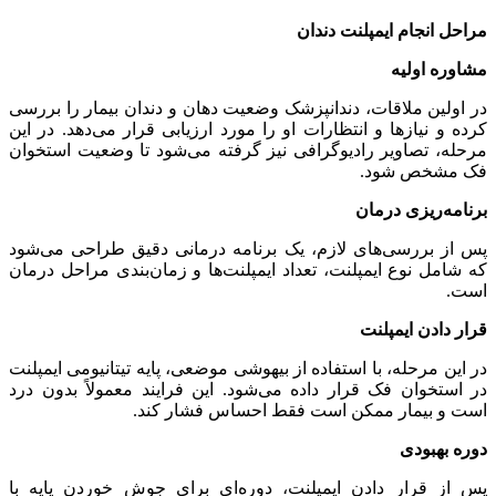
مراحل انجام ایمپلنت دندان
مشاوره اولیه
در اولین ملاقات، دندانپزشک وضعیت دهان و دندان بیمار را بررسی
کرده و نیازها و انتظارات او را مورد ارزیابی قرار می‌دهد. در این
مرحله، تصاویر رادیوگرافی نیز گرفته می‌شود تا وضعیت استخوان
فک مشخص شود.
برنامه‌ریزی
درمان
پس از بررسی‌های لازم، یک برنامه درمانی دقیق طراحی می‌شود
که شامل نوع ایمپلنت، تعداد ایمپلنت‌ها و زمان‌بندی مراحل درمان
است.
قرار دادن ایمپلنت
در این مرحله، با استفاده از بیهوشی موضعی، پایه تیتانیومی ایمپلنت
در استخوان فک قرار داده می‌شود. این فرایند معمولاً بدون درد
است و بیمار ممکن است فقط احساس فشار کند.
دوره بهبودی
پس از قرار دادن ایمپلنت، دوره‌ای برای جوش خوردن پایه با